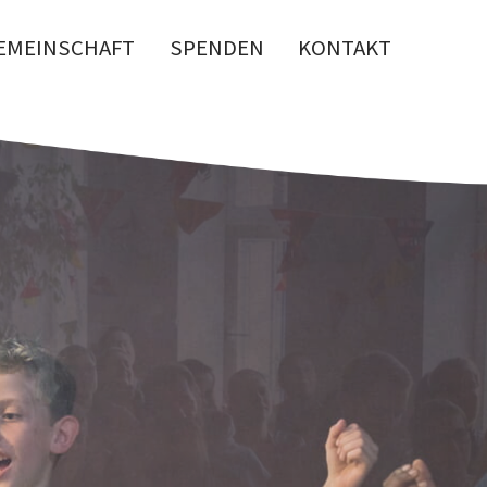
EMEINSCHAFT
SPENDEN
KONTAKT