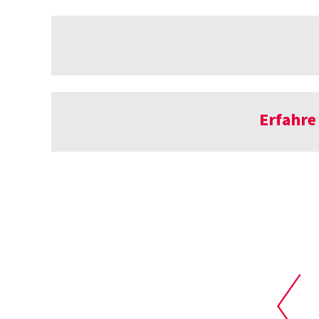
Erfahre