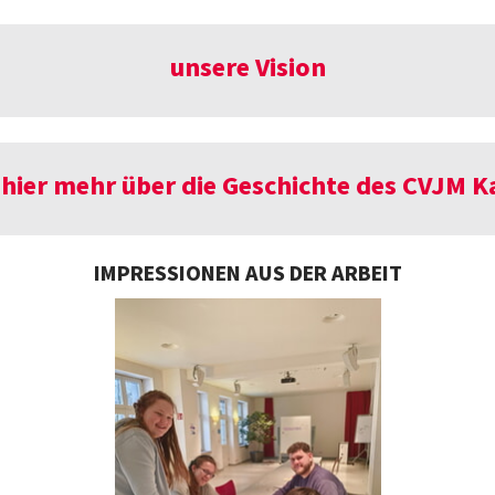
unsere Vision
 hier mehr über die Geschichte des CVJM K
IMPRESSIONEN AUS DER ARBEIT