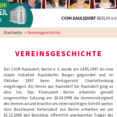
Startseite
>
Vereinsgeschichte
VEREINSGESCHICHTE
Der CVJM Kaulsdorf, Berlin e. V. wurde am 14.05.1997 als eine
lokale Initiative Kaulsdorfer Bürger gegründet und im
Oktober 1997 beim Amtsgericht Charlottenburg
eingetragen. Als Verein aus Kaulsdorf für Kaulsdorf ging es
also los. Das Finanzamt Berlin erkannte gemäß
eingereichter Satzung am 20.04.1998 die Gemeinnützigkeit
des Vereins an und brachte uns einen wichtigen Schritt weiter.
Vom Bezirksamt Hellersdorf von Berlin erhielten wir am
01.12.2000 den Bescheid, öffentlich anerkannter Träger der