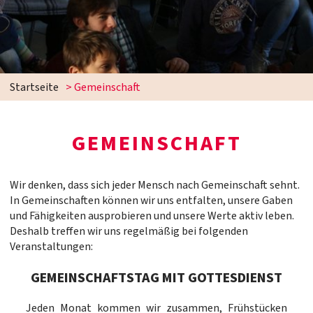
Startseite
>
Gemeinschaft
GEMEINSCHAFT
Wir denken, dass sich jeder Mensch nach Gemeinschaft sehnt.
In Gemeinschaften können wir uns entfalten, unsere Gaben
und Fähigkeiten ausprobieren und unsere Werte aktiv leben.
Deshalb treffen wir uns regelmäßig bei folgenden
Veranstaltungen:
GEMEINSCHAFTSTAG MIT GOTTESDIENST
Jeden Monat kommen wir zusammen, Frühstücken