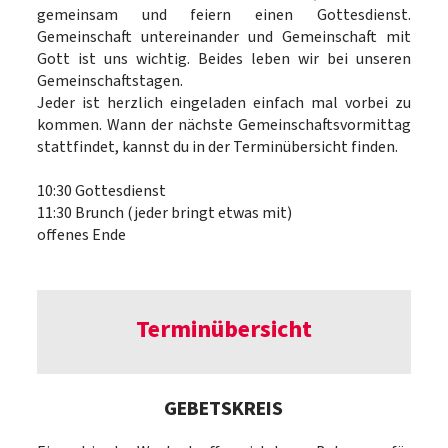
gemeinsam und feiern einen Gottesdienst.
Gemeinschaft untereinander und Gemeinschaft mit
Gott ist uns wichtig. Beides leben wir bei unseren
Gemeinschaftstagen.
Jeder ist herzlich eingeladen einfach mal vorbei zu
kommen. Wann der nächste Gemeinschaftsvormittag
stattfindet, kannst du in der Terminübersicht finden.
10:30 Gottesdienst
11:30 Brunch (jeder bringt etwas mit)
offenes Ende
Terminübersicht
GEBETSKREIS